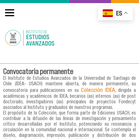
ES
Convocatoria permanente
El Instituto de Estudios Avanzados de la Universidad de Santiago de
Chile (IDEA- USACH) mantiene abierta, de manera permanente, su
Colección IDEA,
convocatoria para publicaciones en su
dirigida a
académicas y académicos de IDEA, becarios (as) internos (as) de post
doctorado, investigadores (as) principales de proyectos Fondecyt
asociados al Instituto y graduados de nuestros programas.
El propósito de la Colección, que forma parte de Ediciones USACH, es
contribuir a la difusión de las líneas de investigación y pensamiento
crítico desarrolladas por el Instituto, potenciando su resonancia y
circulación en la comunidad nacional e internacional. Se contempla el
diseño, diagramación, impresión, publicación y distribución de dos