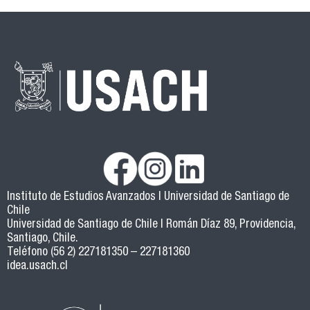
Instituto de Estudios Avanzados | Universidad de Santiago de
Chile
Universidad de Santiago de Chile | Román Díaz 89, Providencia,
Santiago, Chile.
Teléfono (56 2) 227181350 – 227181360
idea.usach.cl