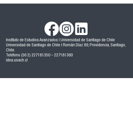
Instituto de Estudios Avanzados | Universidad de Santiago de Chile
Universidad de Santiago de Chile | Román Díaz 89, Providencia, Santiago,
Chile.
Teléfono (56 2) 227181350 – 227181360
idea.usach.cl