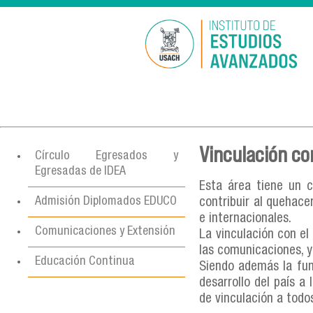
Vinculación co
Círculo Egresados y
Egresadas de IDEA
Esta área tiene un c
Admisión Diplomados EDUCO
contribuir al quehace
e internacionales.
Comunicaciones y Extensión
La vinculación con el
las comunicaciones, y
Educación Continua
Siendo además la fun
desarrollo del país 
de vinculación a todo