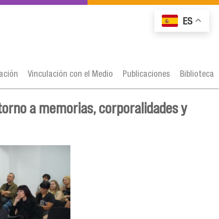
ES
gación
Vinculación con el Medio
Publicaciones
Biblioteca
 torno a memorias, corporalidades y