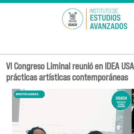
VI Congreso Liminal reunió en IDEA USA
prácticas artísticas contemporáneas