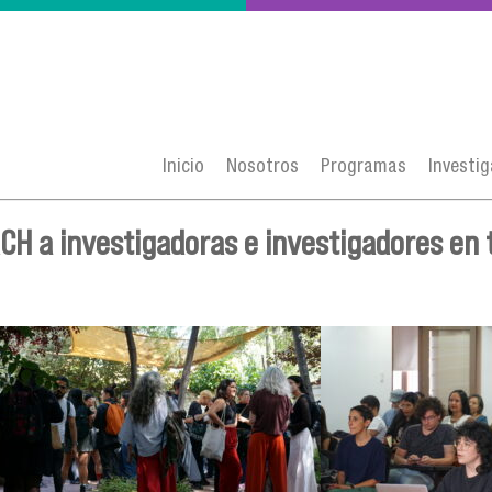
Inicio
Nosotros
Programas
Investi
CH a investigadoras e investigadores en