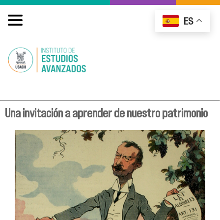
ES
Una invitación a aprender de nuestro patrimonio