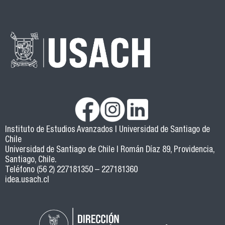
Instituto de Estudios Avanzados | Universidad de Santiago de
Chile
Universidad de Santiago de Chile | Román Díaz 89, Providencia,
Santiago, Chile.
Teléfono (56 2) 227181350 – 227181360
idea.usach.cl