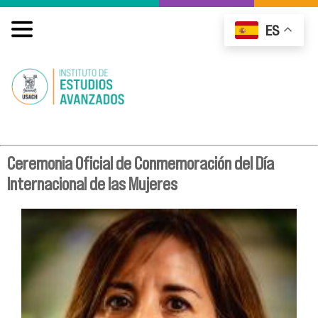
ES
Ceremonia Oficial de Conmemoración del Día
Internacional de las Mujeres