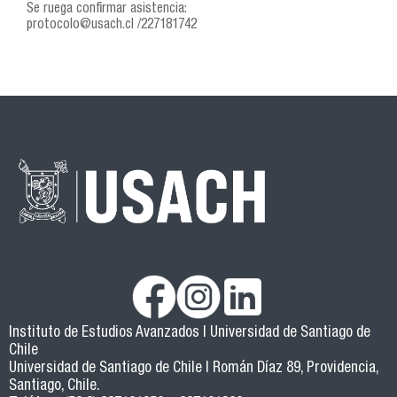
Se ruega confirmar asistencia:
protocolo@usach.cl /227181742
Instituto de Estudios Avanzados | Universidad de Santiago de
Chile
Universidad de Santiago de Chile | Román Díaz 89, Providencia,
Santiago, Chile.