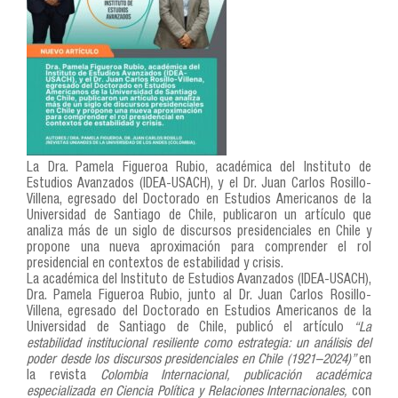
La Dra. Pamela Figueroa Rubio, académica del Instituto de
Estudios Avanzados (IDEA-USACH), y el Dr. Juan Carlos Rosillo-
Villena, egresado del Doctorado en Estudios Americanos de la
Universidad de Santiago de Chile, publicaron un artículo que
analiza más de un siglo de discursos presidenciales en Chile y
propone una nueva aproximación para comprender el rol
presidencial en contextos de estabilidad y crisis.
La académica del Instituto de Estudios Avanzados (IDEA-USACH),
Dra. Pamela Figueroa Rubio, junto al Dr. Juan Carlos Rosillo-
Villena, egresado del Doctorado en Estudios Americanos de la
Universidad de Santiago de Chile, publicó el artículo
“La
estabilidad institucional resiliente como estrategia: un análisis del
poder desde los discursos presidenciales en Chile (1921–2024)”
en
la revista
Colombia Internacional, publicación académica
especializada en Ciencia Política y Relaciones Internacionales,
con