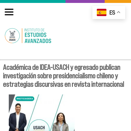
ES
Académica de IDEA-USACH y egresado publican
investigación sobre presidencialismo chileno y
estrategias discursivas en revista internacional