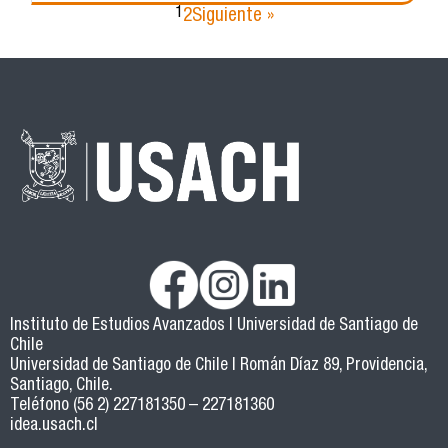
1
2
Siguiente »
Instituto de Estudios Avanzados | Universidad de Santiago de
Chile
Universidad de Santiago de Chile | Román Díaz 89, Providencia,
Santiago, Chile.
Teléfono (56 2) 227181350 – 227181360
idea.usach.cl