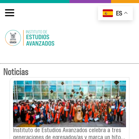
ES
Noticias
Instituto de Estudios Avanzados celebra a tres
generaciones de egresados/as y marca un hito