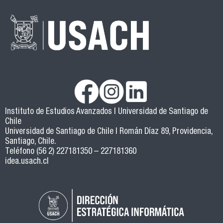
Instituto de Estudios Avanzados | Universidad de Santiago de
Chile
Universidad de Santiago de Chile | Román Díaz 89, Providencia,
Santiago, Chile.
Teléfono (56 2) 227181350 – 227181360
idea.usach.cl