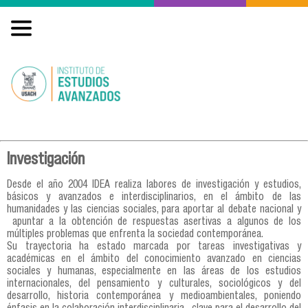
Investigación
Desde el año 2004 IDEA realiza labores de investigación y estudios,
básicos y avanzados e interdisciplinarios, en el ámbito de las
humanidades y las ciencias sociales, para aportar al debate nacional y
apuntar a la obtención de respuestas asertivas a algunos de los
múltiples problemas que enfrenta la sociedad contemporánea.
Su trayectoria ha estado marcada por tareas investigativas y
académicas en el ámbito del conocimiento avanzado en ciencias
sociales y humanas, especialmente en las áreas de los estudios
internacionales, del pensamiento y culturales, sociológicos y del
desarrollo, historia contemporánea y medioambientales, poniendo