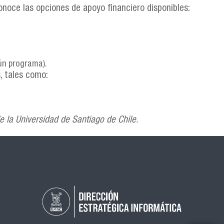
noce las opciones de apoyo financiero disponibles:
ún programa).
, tales como:
e la Universidad de Santiago de Chile.