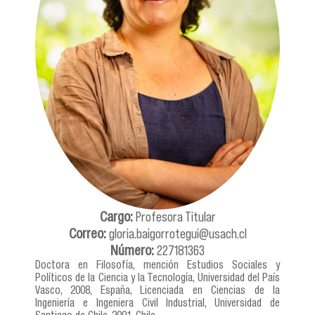
Profesora Titular
Cargo:
gloria.baigorrotegui@usach.cl
Correo:
227181363
Número:
Doctora en Filosofía, mención Estudios Sociales y
Políticos de la Ciencia y la Tecnología, Universidad del País
Vasco, 2008, España, Licenciada en Ciencias de la
Ingeniería e Ingeniera Civil Industrial, Universidad de