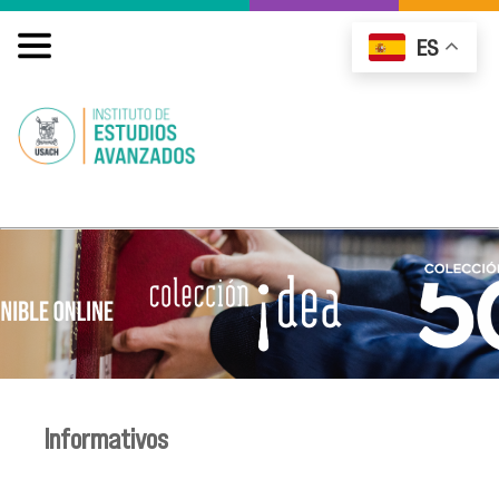
ES
Informativos