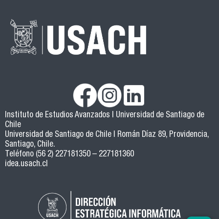
Instituto de Estudios Avanzados | Universidad de Santiago de
Chile
Universidad de Santiago de Chile | Román Díaz 89, Providencia,
Santiago, Chile.
Teléfono (56 2) 227181350 – 227181360
idea.usach.cl